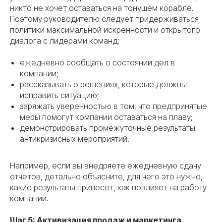
никто не хочет оставаться на тонущем корабле.
Поэтому руководителю следует придерживаться
политики максимальной искренности и открытого
диалога с лидерами команд:
ежедневно сообщать о состоянии дел в
компании;
рассказывать о решениях, которые должны
исправить ситуацию;
заряжать уверенностью в том, что предпринятые
меры помогут компании оставаться на плаву;
демонстрировать промежуточные результаты
антикризисных мероприятий.
Например, если вы внедряете ежедневную сдачу
отчетов, детально объясните, для чего это нужно,
какие результаты принесет, как повлияет на работу
компании.
Шаг 5: Активизация продаж и маркетинга