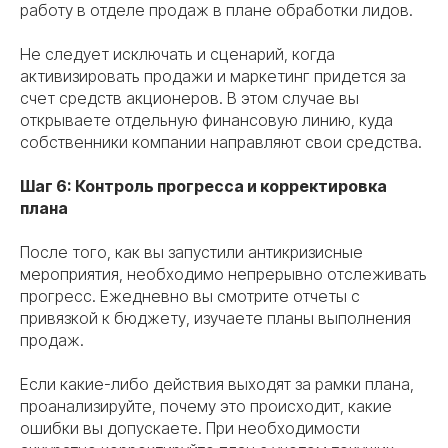
работу в отделе продаж в плане обработки лидов.
Не следует исключать и сценарий, когда
активизировать продажи и маркетинг придется за
счет средств акционеров. В этом случае вы
открываете отдельную финансовую линию, куда
собственники компании направляют свои средства.
Шаг 6: Контроль прогресса и корректировка
плана
После того, как вы запустили антикризисные
мероприятия, необходимо непрерывно отслеживать
прогресс. Ежедневно вы смотрите отчеты с
привязкой к бюджету, изучаете планы выполнения
продаж.
Если какие-либо действия выходят за рамки плана,
проанализируйте, почему это происходит, какие
ошибки вы допускаете. При необходимости