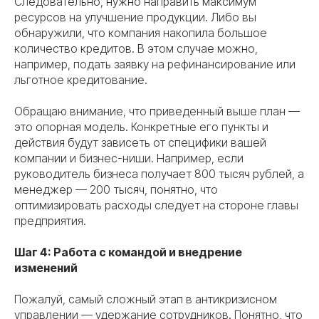
Следовательно, нужно направить максимум
ресурсов на улучшение продукции. Либо вы
обнаружили, что компания накопила большое
количество кредитов. В этом случае можно,
например, подать заявку на рефинансирование или
льготное кредитование.
Обращаю внимание, что приведенный выше план —
это опорная модель. Конкретные его пункты и
действия будут зависеть от специфики вашей
компании и бизнес-ниши. Например, если
руководитель бизнеса получает 800 тысяч рублей, а
менеджер — 200 тысяч, понятно, что
оптимизировать расходы следует на стороне главы
предприятия.
Шаг 4: Работа с командой и внедрение
изменений
Пожалуй, самый сложный этап в антикризисном
управлении — удержание сотрудников. Понятно, что