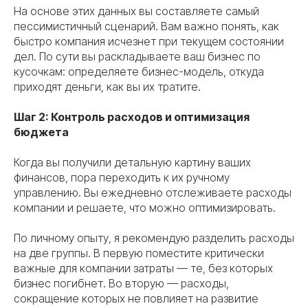
На основе этих данных вы составляете самый
пессимистичный сценарий. Вам важно понять, как
быстро компания исчезнет при текущем состоянии
дел. По сути вы раскладываете ваш бизнес по
кусочкам: определяете бизнес-модель, откуда
приходят деньги, как вы их тратите.
Шаг 2: Контроль расходов и оптимизация
бюджета
Когда вы получили детальную картину ваших
финансов, пора переходить к их ручному
управлению. Вы ежедневно отслеживаете расходы
компании и решаете, что можно оптимизировать.
По личному опыту, я рекомендую разделить расходы
на две группы. В первую поместите критически
важные для компании затраты — те, без которых
бизнес погибнет. Во вторую — расходы,
сокращение которых не повлияет на развитие