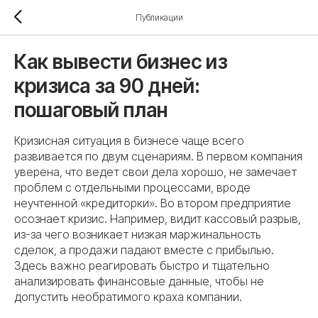
Публикации
Как вывести бизнес из
кризиса за 90 дней:
пошаговый план
Кризисная ситуация в бизнесе чаще всего
развивается по двум сценариям. В первом компания
уверена, что ведет свои дела хорошо, не замечает
проблем с отдельными процессами, вроде
неучтенной «кредиторки». Во втором предприятие
осознает кризис. Например, видит кассовый разрыв,
из-за чего возникает низкая маржинальность
сделок, а продажи падают вместе с прибылью.
Здесь важно реагировать быстро и тщательно
анализировать финансовые данные, чтобы не
допустить необратимого краха компании.