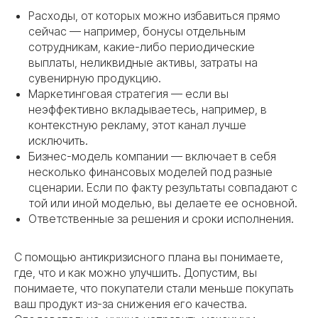
Расходы, от которых можно избавиться прямо
сейчас — например, бонусы отдельным
сотрудникам, какие-либо периодические
выплаты, неликвидные активы, затраты на
сувенирную продукцию.
Маркетинговая стратегия — если вы
неэффективно вкладываетесь, например, в
контекстную рекламу, этот канал лучше
исключить.
Бизнес-модель компании — включает в себя
несколько финансовых моделей под разные
сценарии. Если по факту результаты совпадают с
той или иной моделью, вы делаете ее основной.
Ответственные за решения и сроки исполнения.
С помощью антикризисного плана вы понимаете,
где, что и как можно улучшить. Допустим, вы
понимаете, что покупатели стали меньше покупать
ваш продукт из-за снижения его качества.