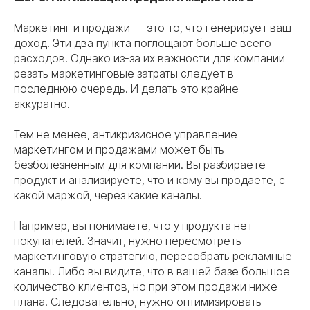
Маркетинг и продажи — это то, что генерирует ваш
доход. Эти два пункта поглощают больше всего
расходов. Однако из-за их важности для компании
резать маркетинговые затраты следует в
последнюю очередь. И делать это крайне
аккуратно.
Тем не менее, антикризисное управление
маркетингом и продажами может быть
безболезненным для компании. Вы разбираете
продукт и анализируете, что и кому вы продаете, с
какой маржой, через какие каналы.
Например, вы понимаете, что у продукта нет
покупателей. Значит, нужно пересмотреть
маркетинговую стратегию, пересобрать рекламные
каналы. Либо вы видите, что в вашей базе большое
количество клиентов, но при этом продажи ниже
плана. Следовательно, нужно оптимизировать