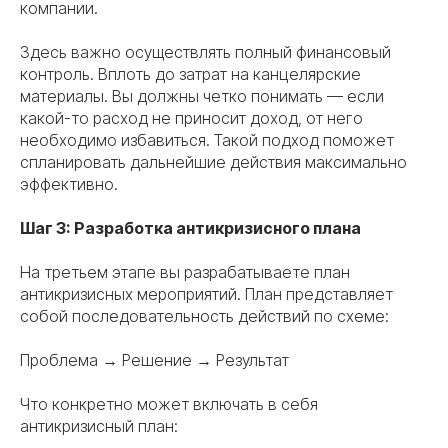
компании.
Здесь важно осуществлять полный финансовый
контроль. Вплоть до затрат на канцелярские
материалы. Вы должны четко понимать — если
какой-то расход не приносит доход, от него
необходимо избавиться. Такой подход поможет
спланировать дальнейшие действия максимально
эффективно.
Шаг 3: Разработка антикризисного плана
На третьем этапе вы разрабатываете план
антикризисных мероприятий. План представляет
собой последовательность действий по схеме:
Проблема → Решение → Результат
Что конкретно может включать в себя
антикризисный план: