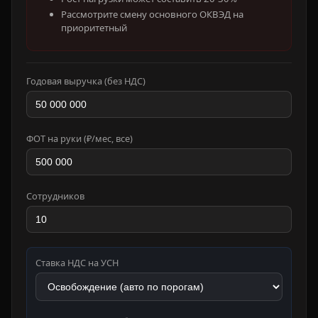
Рассмотрите смену основного ОКВЭД на
приоритетный
Годовая выручка (без НДС)
ФОТ на руки (₽/мес, все)
Сотрудников
Ставка НДС на УСН