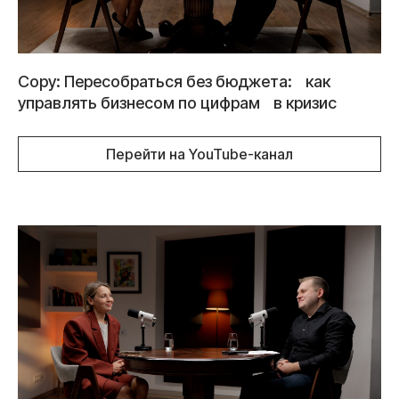
Copy: Пересобраться без бюджета: как
управлять бизнесом по цифрам в кризис
Перейти на YouTube-канал