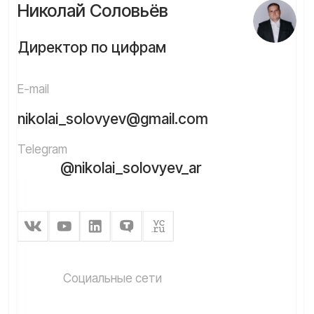
Я даю cогласие на обработку персональных данных
в соответствии с
Политикой конфиденциальности
Отправить