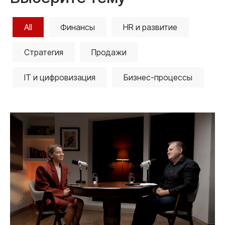
All
Финансы
HR и развитие
Стратегия
Продажи
IT и цифровизация
Бизнес-процессы