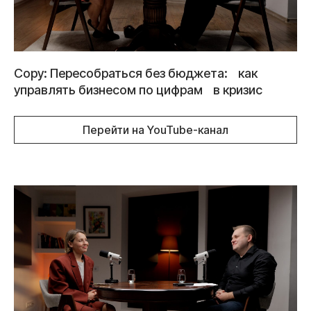
Copy: Пересобраться без бюджета: как
управлять бизнесом по цифрам в кризис
Перейти на YouTube-канал
Контакты
Николай Соловьёв
Директор по цифрам