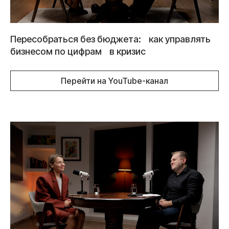
Пересобраться без бюджета: как управлять
бизнесом по цифрам в кризис
Перейти на YouTube-канал