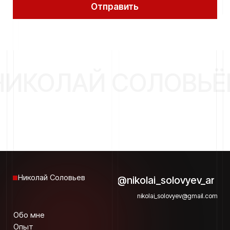
 НИКОЛАЙ СОЛОВЬЁ