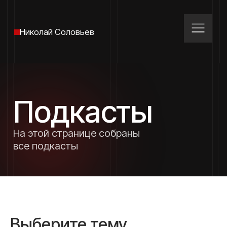
Николай Соловьев
Подкасты
На этой странице собраны
все подкасты
Выберите тему